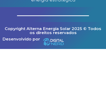
Copyright Alterna Energia Solar 2025 © Todos
os direitos reservados
Desenvolvido por