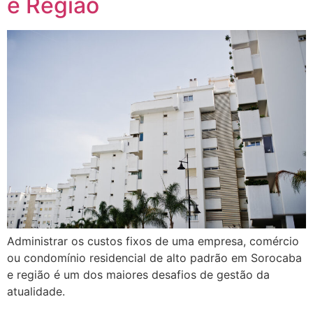
e Região
Administrar os custos fixos de uma empresa, comércio
ou condomínio residencial de alto padrão em Sorocaba
e região é um dos maiores desafios de gestão da
atualidade.