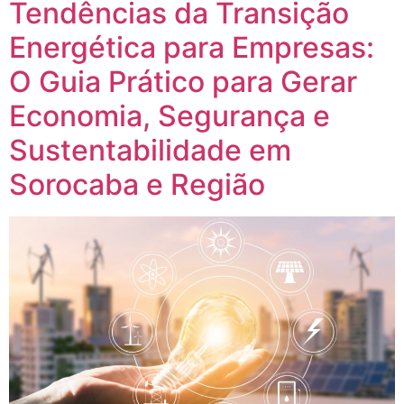
Tendências da Transição
Energética para Empresas:
O Guia Prático para Gerar
Economia, Segurança e
Sustentabilidade em
Sorocaba e Região