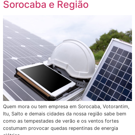
Sorocaba e Região
Quem mora ou tem empresa em Sorocaba, Votorantim,
Itu, Salto e demais cidades da nossa região sabe bem
como as tempestades de verão e os ventos fortes
costumam provocar quedas repentinas de energia