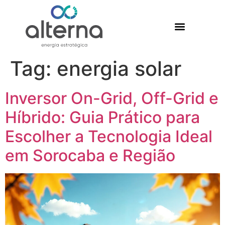
Tag:
energia solar
Inversor On-Grid, Off-Grid e
Híbrido: Guia Prático para
Escolher a Tecnologia Ideal
em Sorocaba e Região