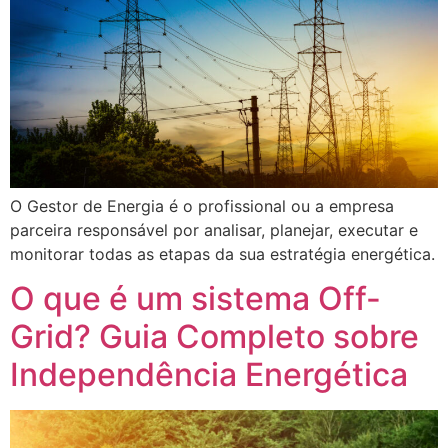
O Gestor de Energia é o profissional ou a empresa
parceira responsável por analisar, planejar, executar e
monitorar todas as etapas da sua estratégia energética.
O que é um sistema Off-
Grid? Guia Completo sobre
Independência Energética