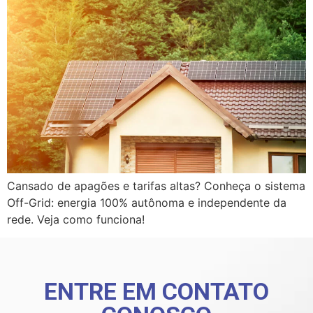
Cansado de apagões e tarifas altas? Conheça o sistema
Off-Grid: energia 100% autônoma e independente da
rede. Veja como funciona!
ENTRE EM CONTATO