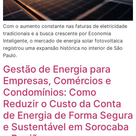
Com o aumento constante nas faturas de eletricidade
tradicionais e a busca crescente por Economia
Inteligente, o mercado de energia solar fotovoltaica
registrou uma expansão histórica no interior de São
Paulo.
Gestão de Energia para
Empresas, Comércios e
Condomínios: Como
Reduzir o Custo da Conta
de Energia de Forma Segura
e Sustentável em Sorocaba